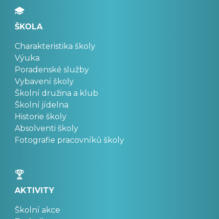
ŠKOLA
Charakteristika školy
Výuka
Poradenské služby
Vybavení školy
Školní družina a klub
Školní jídelna
Historie školy
Absolventi školy
Fotografie pracovníků školy
AKTIVITY
Školní akce