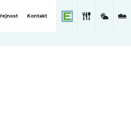
řejnost
Kontakt