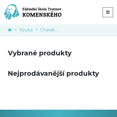
Výuka
Charakteristika
Vybrané produkty
Nejprodávanější produkty