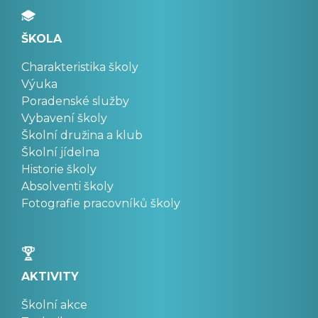
ŠKOLA
Charakteristika školy
Výuka
Poradenské služby
Vybavení školy
Školní družina a klub
Školní jídelna
Historie školy
Absolventi školy
Fotografie pracovníků školy
AKTIVITY
Školní akce