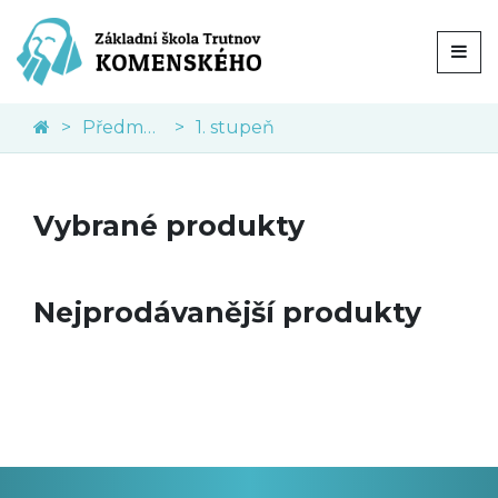
Předměty
1. stupeň
Vybrané produkty
Nejprodávanější produkty