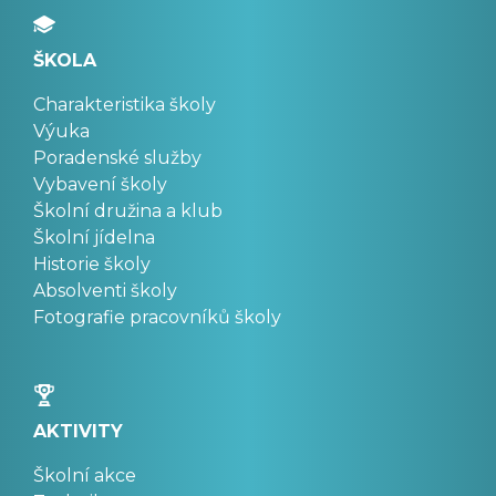
ŠKOLA
Charakteristika školy
Výuka
Poradenské služby
Vybavení školy
Školní družina a klub
Školní jídelna
Historie školy
Absolventi školy
Fotografie pracovníků školy
AKTIVITY
Školní akce