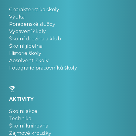
Charakteristika školy
Výuka
Poradenské služby
Vybavení školy
Školní družina a klub
Školní jídelna
Historie školy
Absolventi školy
Fotografie pracovníků školy
AKTIVITY
Školní akce
Technika
Školní knihovna
Zájmové kroužky