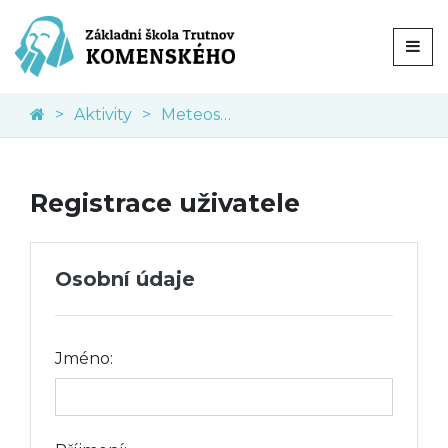
Aktivity
Meteostanice
Registrace uživatele
Osobní údaje
Jméno: