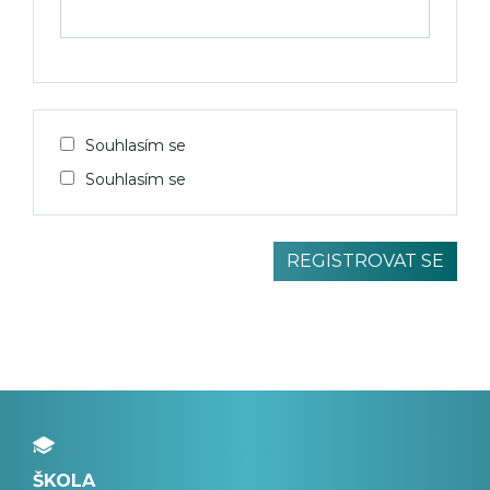
Souhlasím se
Souhlasím se
ŠKOLA