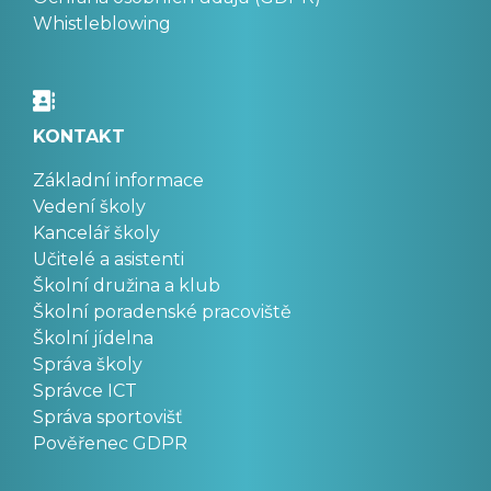
Whistleblowing
KONTAKT
Základní informace
Vedení školy
Kancelář školy
Učitelé a asistenti
Školní družina a klub
Školní poradenské pracoviště
Školní jídelna
Správa školy
Správce ICT
Správa sportovišť
Pověřenec GDPR