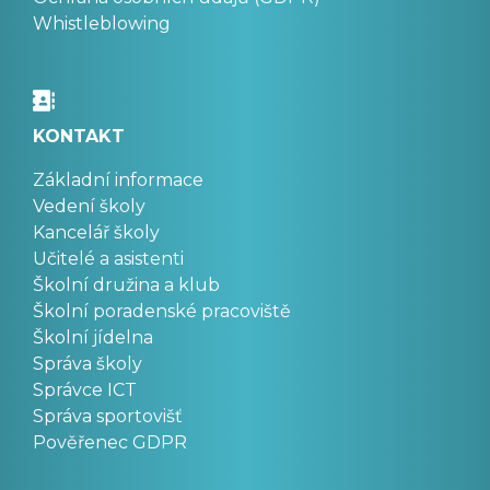
Whistleblowing
KONTAKT
Základní informace
Vedení školy
Kancelář školy
Učitelé a asistenti
Školní družina a klub
Školní poradenské pracoviště
Školní jídelna
Správa školy
Správce ICT
Správa sportovišť
Pověřenec GDPR