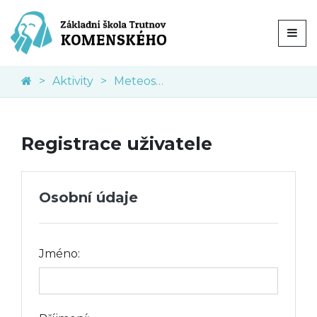
Aktivity
Meteostanice
Registrace uživatele
Osobní údaje
Jméno: