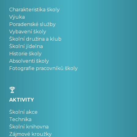
Charakteristika školy
Výuka
Poradenské služby
Vybavení školy
Školní družina a klub
Školní jídelna
Historie školy
Absolventi školy
Fotografie pracovníků školy
AKTIVITY
Školní akce
Technika
Školní knihovna
Zájmové kroužky