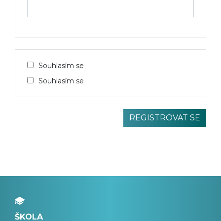
Souhlasím se
Souhlasím se
ŠKOLA