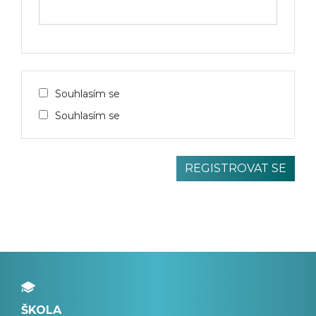
Souhlasím se
Souhlasím se
ŠKOLA