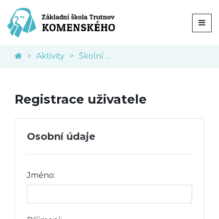
Aktivity
Školní knihovna
Registrace uživatele
Osobní údaje
Jméno: