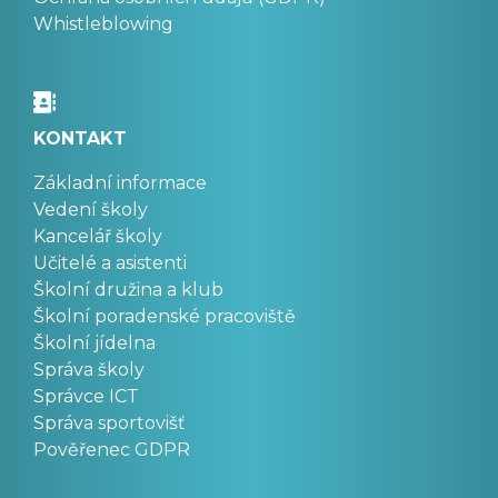
Whistleblowing
KONTAKT
Základní informace
Vedení školy
Kancelář školy
Učitelé a asistenti
Školní družina a klub
Školní poradenské pracoviště
Školní jídelna
Správa školy
Správce ICT
Správa sportovišť
Pověřenec GDPR