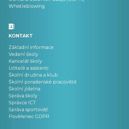
Whistleblowing
KONTAKT
Základní informace
Vedení školy
Kancelář školy
Učitelé a asistenti
Školní družina a klub
Školní poradenské pracoviště
Školní jídelna
Správa školy
Správce ICT
Správa sportovišť
Pověřenec GDPR