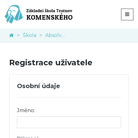
Škola
Absolventi školy
Registrace uživatele
Osobní údaje
Jméno: