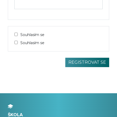
Souhlasím se
Souhlasím se
ŠKOLA