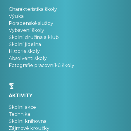
Charakteristika školy
Výuka
Poradenské služby
Vybavení školy
Školní družina a klub
Školní jídelna
Historie školy
Absolventi školy
Fotografie pracovníků školy
AKTIVITY
Školní akce
Technika
Školní knihovna
Zájmové kroužky