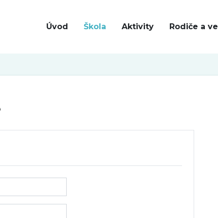
Úvod
Škola
Aktivity
Rodiče a ve
e