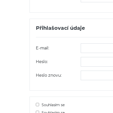
Přihlašovací údaje
E-mail:
Heslo:
Heslo znovu:
Souhlasím se
Souhlasím se