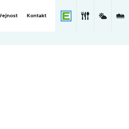
řejnost
Kontakt