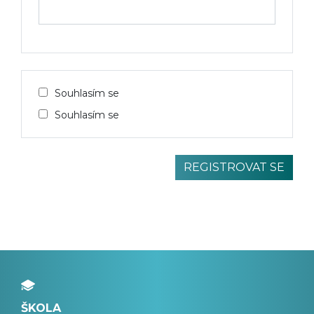
Souhlasím se
Souhlasím se
ŠKOLA