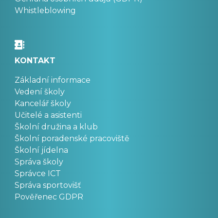
Whistleblowing
KONTAKT
Základní informace
Vedení školy
Kancelář školy
Učitelé a asistenti
Školní družina a klub
Školní poradenské pracoviště
Školní jídelna
Správa školy
Správce ICT
Správa sportovišť
Pověřenec GDPR