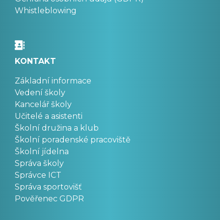
Whistleblowing
KONTAKT
Základní informace
Vedení školy
Kancelář školy
Učitelé a asistenti
Školní družina a klub
Školní poradenské pracoviště
Školní jídelna
Správa školy
Správce ICT
Správa sportovišť
Pověřenec GDPR