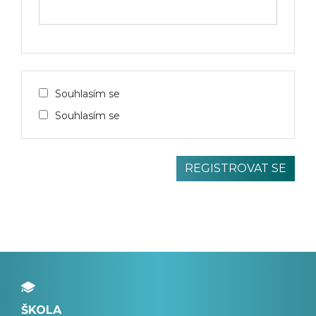
Souhlasím se
Souhlasím se
ŠKOLA