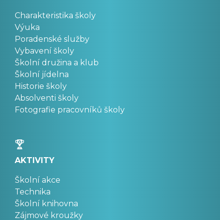
Charakteristika školy
Výuka
Poradenské služby
Vybavení školy
Školní družina a klub
Školní jídelna
Historie školy
Absolventi školy
Fotografie pracovníků školy
AKTIVITY
Školní akce
Technika
Školní knihovna
Zájmové kroužky