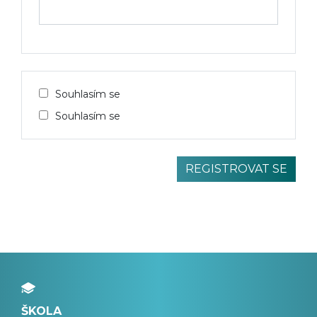
Souhlasím se
Souhlasím se
ŠKOLA