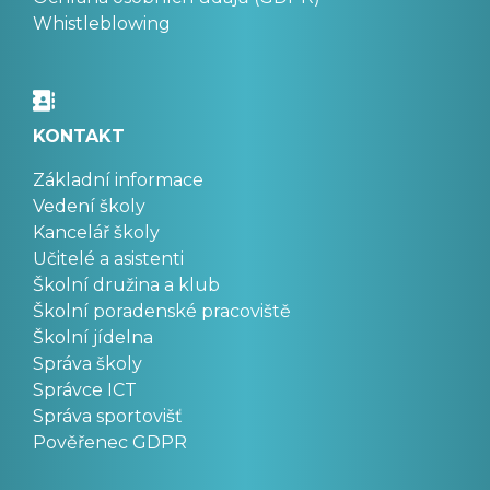
Whistleblowing
KONTAKT
Základní informace
Vedení školy
Kancelář školy
Učitelé a asistenti
Školní družina a klub
Školní poradenské pracoviště
Školní jídelna
Správa školy
Správce ICT
Správa sportovišť
Pověřenec GDPR