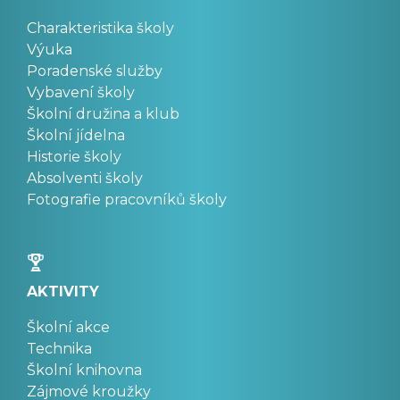
Charakteristika školy
Výuka
Poradenské služby
Vybavení školy
Školní družina a klub
Školní jídelna
Historie školy
Absolventi školy
Fotografie pracovníků školy
AKTIVITY
Školní akce
Technika
Školní knihovna
Zájmové kroužky