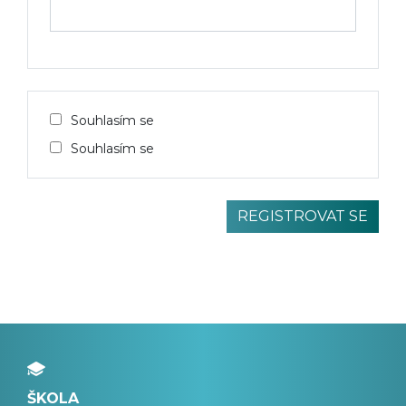
Souhlasím se
Souhlasím se
ŠKOLA