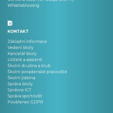
Whistleblowing
KONTAKT
Základní informace
Vedení školy
Kancelář školy
Učitelé a asistenti
Školní družina a klub
Školní poradenské pracoviště
Školní jídelna
Správa školy
Správce ICT
Správa sportovišť
Pověřenec GDPR