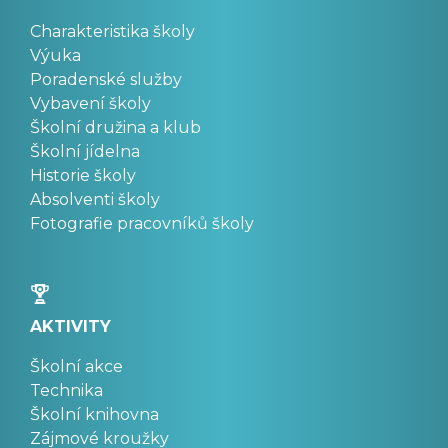
Charakteristika školy
Výuka
Poradenské služby
Vybavení školy
Školní družina a klub
Školní jídelna
Historie školy
Absolventi školy
Fotografie pracovníků školy
AKTIVITY
Školní akce
Technika
Školní knihovna
Zájmové kroužky