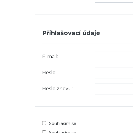
Přihlašovací údaje
E-mail:
Heslo:
Heslo znovu:
Souhlasím se
Souhlasím se