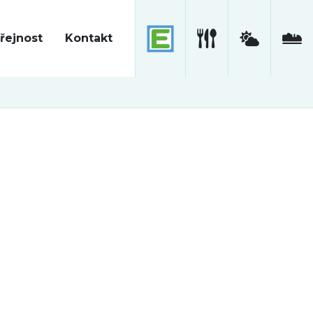
řejnost
Kontakt