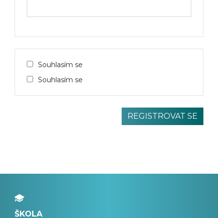
Souhlasím se
Souhlasím se
ŠKOLA