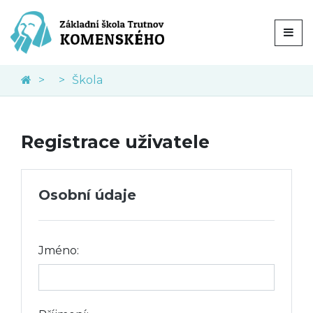
Škola
Registrace uživatele
Osobní údaje
Jméno: