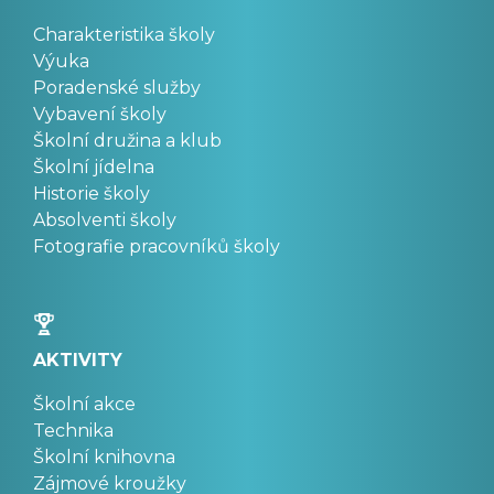
Charakteristika školy
Výuka
Poradenské služby
Vybavení školy
Školní družina a klub
Školní jídelna
Historie školy
Absolventi školy
Fotografie pracovníků školy
AKTIVITY
Školní akce
Technika
Školní knihovna
Zájmové kroužky