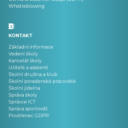
Whistleblowing
KONTAKT
Základní informace
Vedení školy
Kancelář školy
Učitelé a asistenti
Školní družina a klub
Školní poradenské pracoviště
Školní jídelna
Správa školy
Správce ICT
Správa sportovišť
Pověřenec GDPR