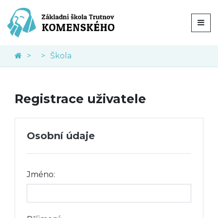
Škola
Registrace uživatele
Osobní údaje
Jméno: