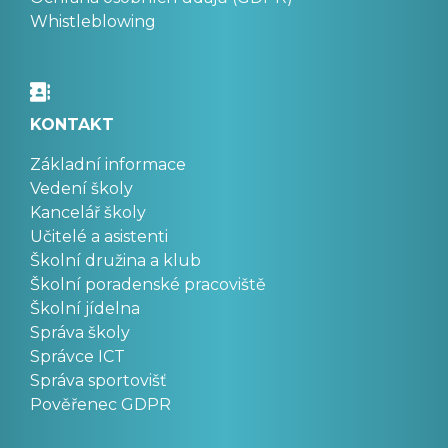
Whistleblowing
KONTAKT
Základní informace
Vedení školy
Kancelář školy
Učitelé a asistenti
Školní družina a klub
Školní poradenské pracoviště
Školní jídelna
Správa školy
Správce ICT
Správa sportovišť
Pověřenec GDPR