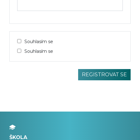
Souhlasím se
Souhlasím se
ŠKOLA