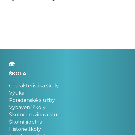
ŠKOLA
Charakteristika školy
Výuka
Poradenské služby
Vybavení školy
Školní družina a klub
Školní jídelna
Historie školy