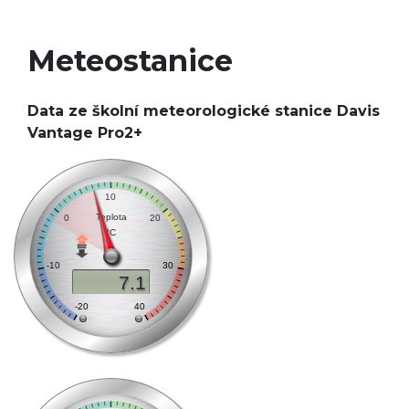
Meteostanice
Data ze školní meteorologické stanice Davis
Vantage Pro2+