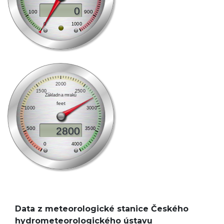
Data z meteorologické stanice Českého
hydrometeorologického ústavu