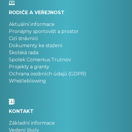
RODIČE A VEŘEJNOST
Aktuální informace
Pronájmy sportovišť a prostor
Cizí strávníci
Dokumenty ke stažení
Školská rada
Spolek Comenius Trutnov
Projekty a granty
Ochrana osobních údajů (GDPR)
Whistleblowing
KONTAKT
Základní informace
Vedení školy