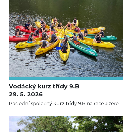
Vodácký kurz třídy 9.B
29. 5. 2026
Poslední společný kurz třídy 9.B na řece Jizeře!