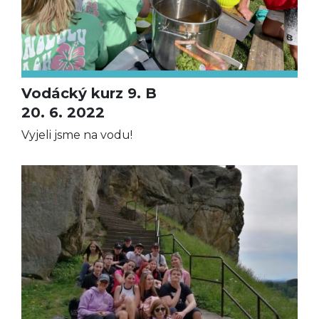
Vodácký kurz 9. B
20. 6. 2022
Vyjeli jsme na vodu!