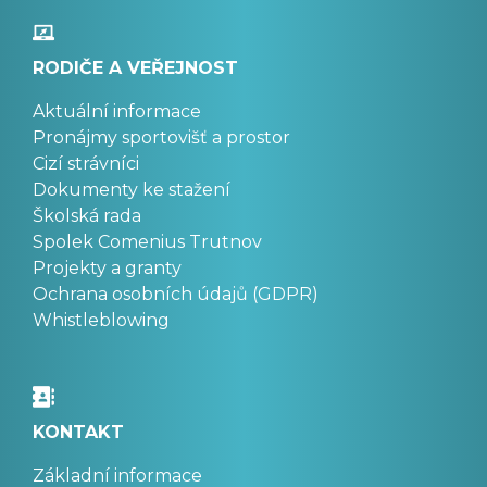
RODIČE A VEŘEJNOST
Aktuální informace
Pronájmy sportovišť a prostor
Cizí strávníci
Dokumenty ke stažení
Školská rada
Spolek Comenius Trutnov
Projekty a granty
Ochrana osobních údajů (GDPR)
Whistleblowing
KONTAKT
Základní informace