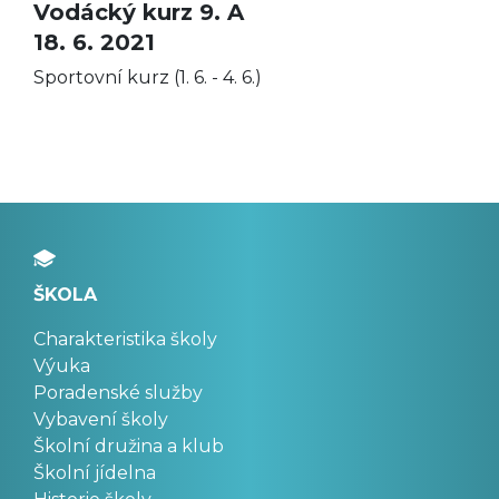
Vodácký kurz 9. A
18. 6. 2021
Sportovní kurz (1. 6. - 4. 6.)
ŠKOLA
Charakteristika školy
Výuka
Poradenské služby
Vybavení školy
Školní družina a klub
Školní jídelna