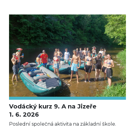
Vodácký kurz 9. A na Jizeře
1. 6. 2026
Poslední společná aktivita na základní škole.