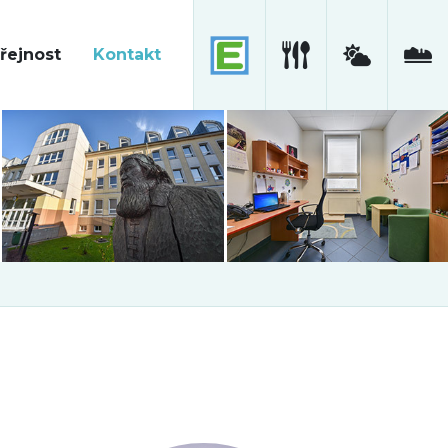
řejnost
Kontakt