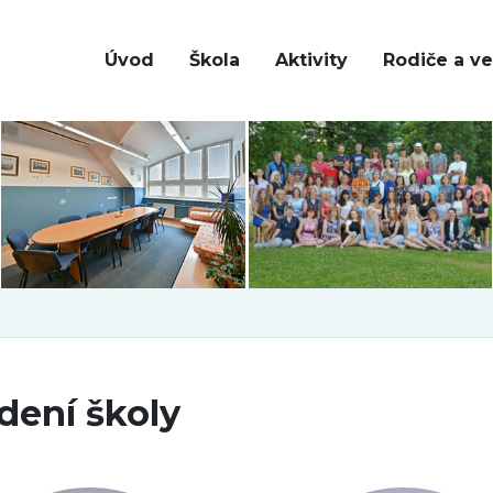
Úvod
Škola
Aktivity
Rodiče a ve
dení školy