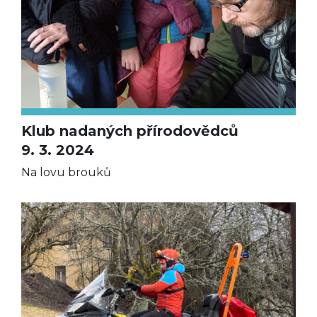
Klub nadaných přírodovědců
9. 3. 2024
Na lovu brouků