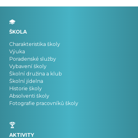
ŠKOLA
Charakteristika školy
Výuka
Poradenské služby
Vybavení školy
Školní družina a klub
Školní jídelna
Historie školy
Absolventi školy
Fotografie pracovníků školy
AKTIVITY