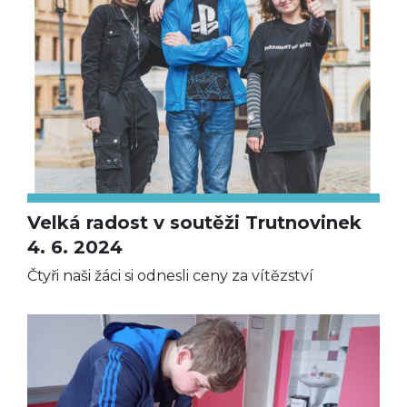
Velká radost v soutěži Trutnovinek
4. 6. 2024
Čtyři naši žáci si odnesli ceny za vítězství