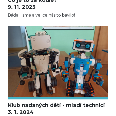
9. 11. 2023
Bádali jsme a velice nás to bavilo!
Klub nadaných dětí - mladí technici
3. 1. 2024