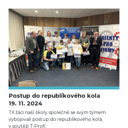
Postup do republikového kola
19. 11. 2024
Tři žáci naší školy společně se svým týmem
vybojovali postup do republikového kola
v soutěži T-Profi.