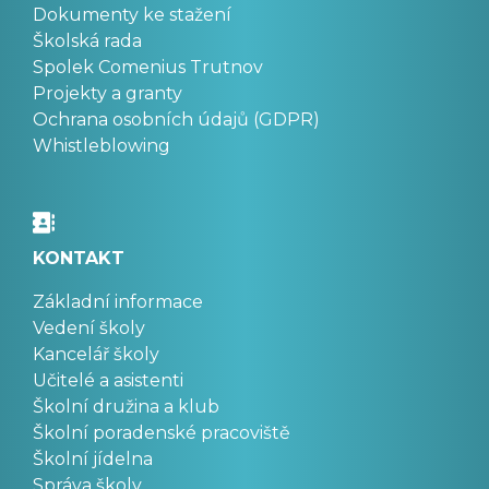
Dokumenty ke stažení
Školská rada
Spolek Comenius Trutnov
Projekty a granty
Ochrana osobních údajů (GDPR)
Whistleblowing
KONTAKT
Základní informace
Vedení školy
Kancelář školy
Učitelé a asistenti
Školní družina a klub
Školní poradenské pracoviště
Školní jídelna
Správa školy