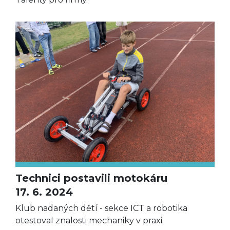
Technici postavili motokáru
17. 6. 2024
Klub nadaných dětí - sekce ICT a robotika
otestoval znalosti mechaniky v praxi.