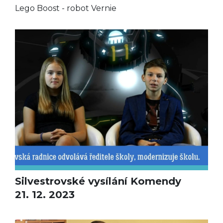
Lego Boost - robot Vernie
Silvestrovské vysílání Komendy
21. 12. 2023