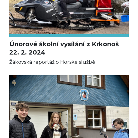
Únorové školní vysílání z Krkonoš
22. 2. 2024
Žákovská reportáž o Horské službě