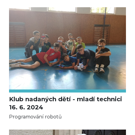
Klub nadaných dětí - mladí technici
16. 6. 2024
Programování robotů