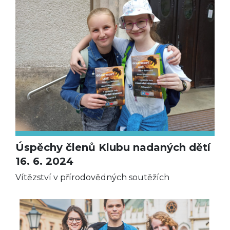
Úspěchy členů Klubu nadaných dětí
16. 6. 2024
Vítězství v přírodovědných soutěžích