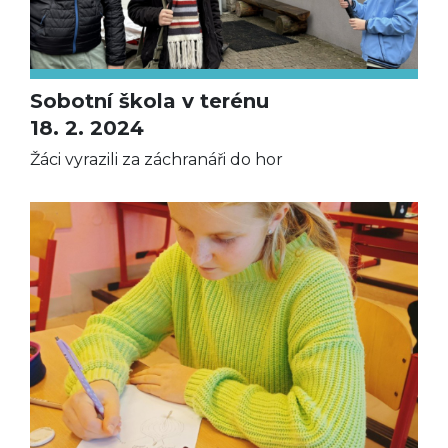
Sobotní škola v terénu
18. 2. 2024
Žáci vyrazili za záchranáři do hor