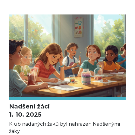
Nadšení žáci
1. 10. 2025
Klub nadaných žáků byl nahrazen Nadšenými
žáky.