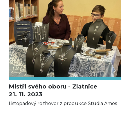
Mistři svého oboru - Zlatnice
21. 11. 2023
Listopadový rozhovor z produkce Studia Ámos