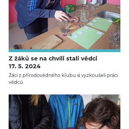
Z žáků se na chvíli stali vědci
17. 5. 2024
Žáci z přírodovědného klubu si vyzkoušeli práci
vědců