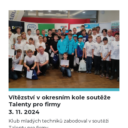
Vítězství v okresním kole soutěže
Talenty pro firmy
3. 11. 2024
Klub mladých techniků zabodoval v soutěži
Talenty pro firmy.