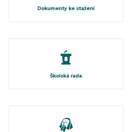
Dokumenty ke stažení
Školská rada