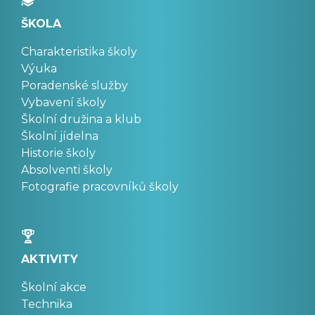
ŠKOLA
Charakteristika školy
Výuka
Poradenské služby
Vybavení školy
Školní družina a klub
Školní jídelna
Historie školy
Absolventi školy
Fotografie pracovníků školy
AKTIVITY
Školní akce
Technika