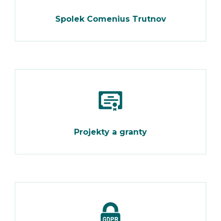
Spolek Comenius Trutnov
Projekty a granty