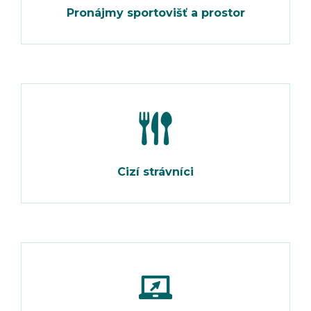
Pronájmy sportovišť a prostor
Cizí strávníci