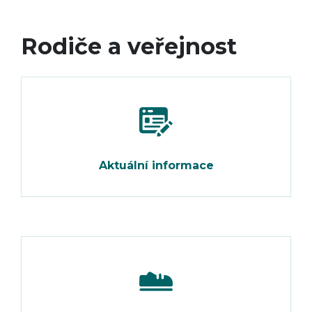
Rodiče a veřejnost
Aktuální informace