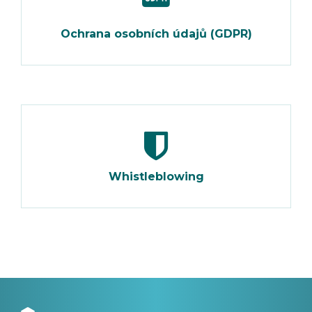
Ochrana osobních údajů (GDPR)
Whistleblowing