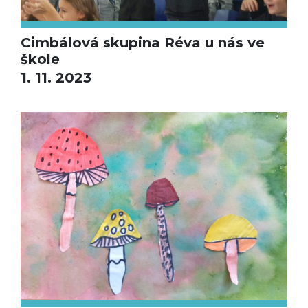
Cimbálová skupina Réva u nás ve
škole
1. 11. 2023