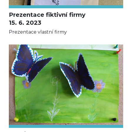
Prezentace fiktivní firmy
15. 6. 2023
Prezentace vlastní firmy