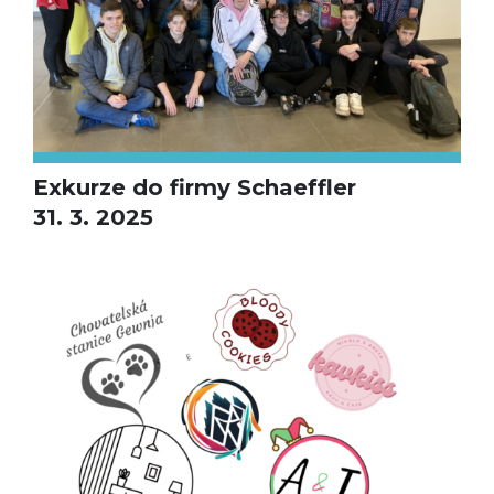
Exkurze do firmy Schaeffler
31. 3. 2025