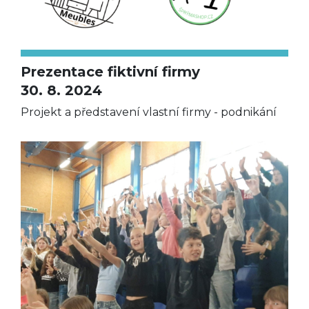
Prezentace fiktivní firmy
30. 8. 2024
Projekt a představení vlastní firmy - podnikání