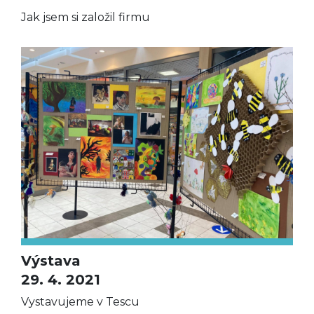
Jak jsem si založil firmu
Výstava
29. 4. 2021
Vystavujeme v Tescu