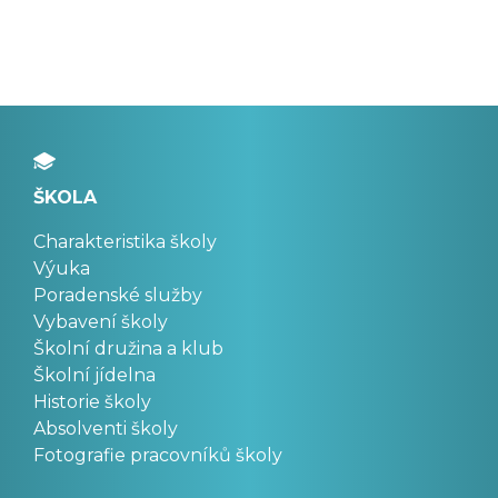
ŠKOLA
Charakteristika školy
Výuka
Poradenské služby
Vybavení školy
Školní družina a klub
Školní jídelna
Historie školy
Absolventi školy
Fotografie pracovníků školy