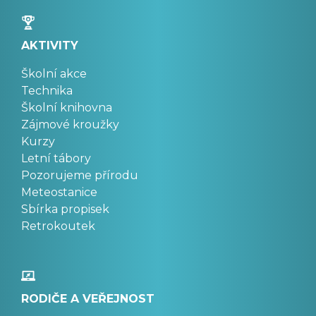
AKTIVITY
Školní akce
Technika
Školní knihovna
Zájmové kroužky
Kurzy
Letní tábory
Pozorujeme přírodu
Meteostanice
Sbírka propisek
Retrokoutek
RODIČE A VEŘEJNOST