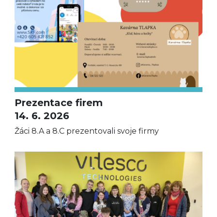
Prezentace firem
14. 6. 2026
Žáci 8.A a 8.C prezentovali svoje firmy