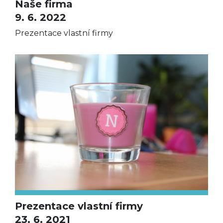
Naše firma
9. 6. 2022
Prezentace vlastní firmy
Prezentace vlastní firmy
23. 6. 2021