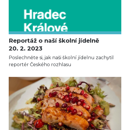
Reportáž o naší školní jídelně
20. 2. 2023
Poslechněte si, jak naši školní jídelnu zachytil
reportér Českého rozhlasu