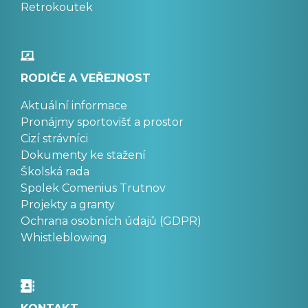
Retrokoutek
RODIČE A VEŘEJNOST
Aktuální informace
Pronájmy sportovišť a prostor
Cizí strávníci
Dokumenty ke stažení
Školská rada
Spolek Comenius Trutnov
Projekty a granty
Ochrana osobních údajů (GDPR)
Whistleblowing