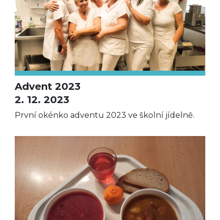
Advent 2023
2. 12. 2023
První okénko adventu 2023 ve školní jídelně.