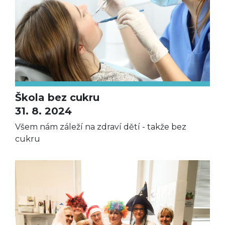
Škola bez cukru
31. 8. 2024
Všem nám záleží na zdraví dětí - takže bez
cukru