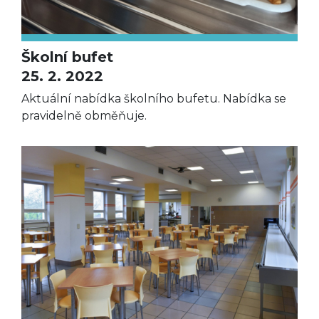
Školní bufet
25. 2. 2022
Aktuální nabídka školního bufetu. Nabídka se
pravidelně obměňuje.