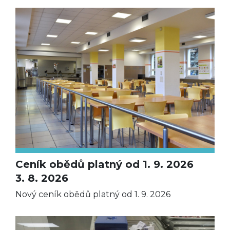
Ceník obědů platný od 1. 9. 2026
3. 8. 2026
Nový ceník obědů platný od 1. 9. 2026