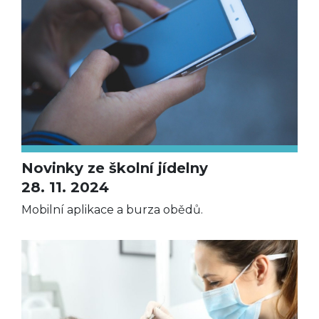
Novinky ze školní jídelny
28. 11. 2024
Mobilní aplikace a burza obědů.