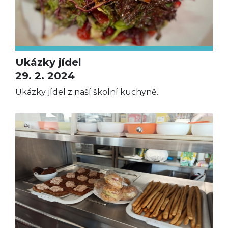
Ukázky jídel
29. 2. 2024
Ukázky jídel z naší školní kuchyně.