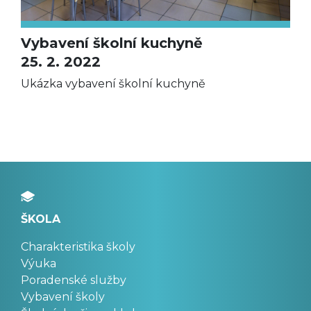
Vybavení školní kuchyně
25. 2. 2022
Ukázka vybavení školní kuchyně
ŠKOLA
Charakteristika školy
Výuka
Poradenské služby
Vybavení školy