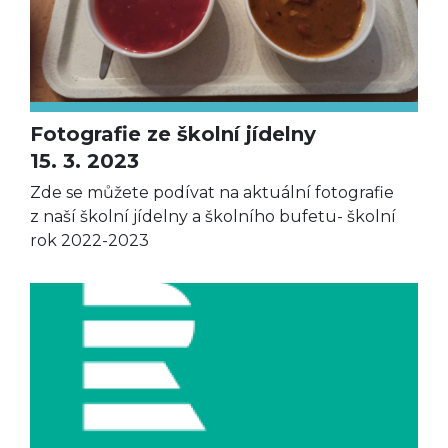
Fotografie ze školní jídelny
15. 3. 2023
Zde se můžete podívat na aktuální fotografie
z naší školní jídelny a školního bufetu- školní
rok 2022-2023