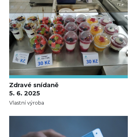
Zdravé snídaně
5. 6. 2025
Vlastní výroba