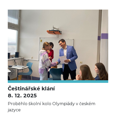
Češtinářské klání
8. 12. 2025
Proběhlo školní kolo Olympiády v českém
jazyce