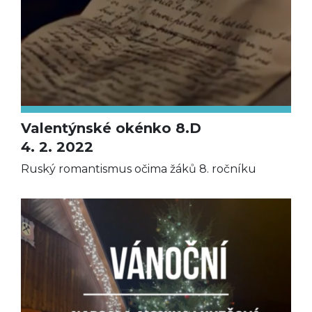
Valentýnské okénko 8.D
4. 2. 2022
Ruský romantismus očima žáků 8. ročníku