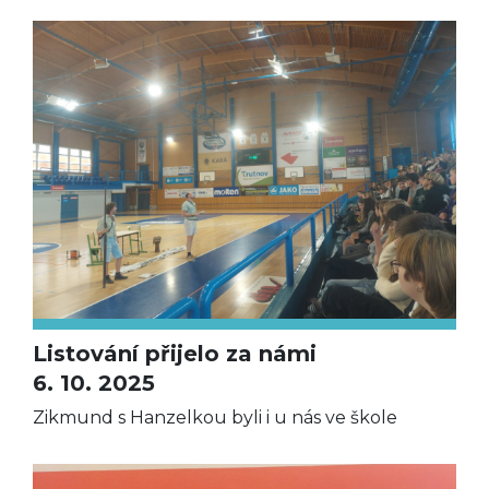
Listování přijelo za námi
6. 10. 2025
Zikmund s Hanzelkou byli i u nás ve škole