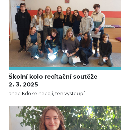
Školní kolo recitační soutěže
2. 3. 2025
aneb Kdo se nebojí, ten vystoupí