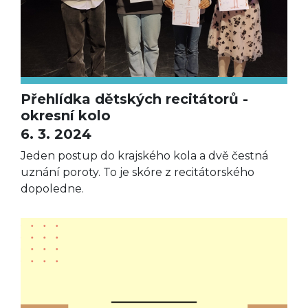
Přehlídka dětských recitátorů -
okresní kolo
6. 3. 2024
Jeden postup do krajského kola a dvě čestná
uznání poroty. To je skóre z recitátorského
dopoledne.