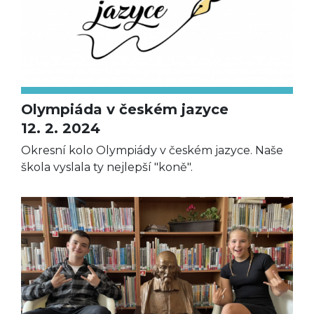
Olympiáda v českém jazyce
12. 2. 2024
Okresní kolo Olympiády v českém jazyce. Naše
škola vyslala ty nejlepší "koně".