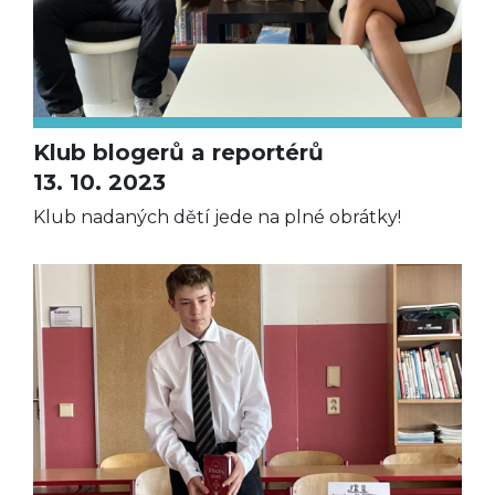
Klub blogerů a reportérů
13. 10. 2023
Klub nadaných dětí jede na plné obrátky!