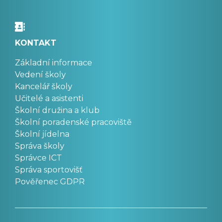
KONTAKT
Základní informace
Vedení školy
Kancelář školy
Učitelé a asistenti
Školní družina a klub
Školní poradenské pracoviště
Školní jídelna
Správa školy
Správce ICT
Správa sportovišť
Pověřenec GDPR