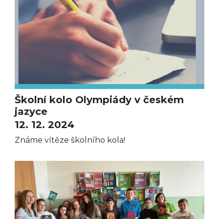
Školní kolo Olympiády v českém
jazyce
12. 12. 2024
Známe vítěze školního kola!