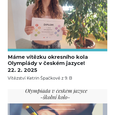
Máme vítězku okresního kola
Olympiády v českém jazyce!
22. 2. 2025
Vítězství Ketrin Špačkové z 9. B