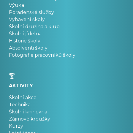
Výuka
Poradenské služby
Vybavení školy
Školní družina a klub
Školní jídelna
Historie školy
Absolventi školy
Fotografie pracovníků školy
AKTIVITY
Školní akce
Technika
Školní knihovna
Zájmové kroužky
Kurzy