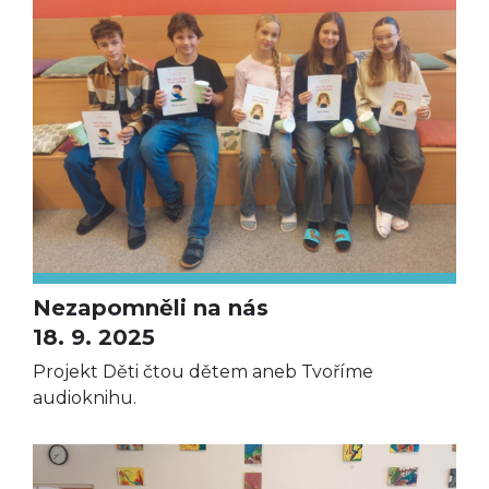
Nezapomněli na nás
18. 9. 2025
Projekt Děti čtou dětem aneb Tvoříme
audioknihu.