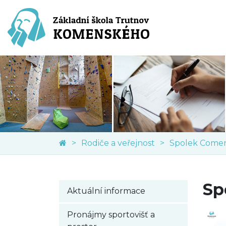
Rodiče a veřejnost
Sp
Aktuální informace
Pronájmy sportovišť a