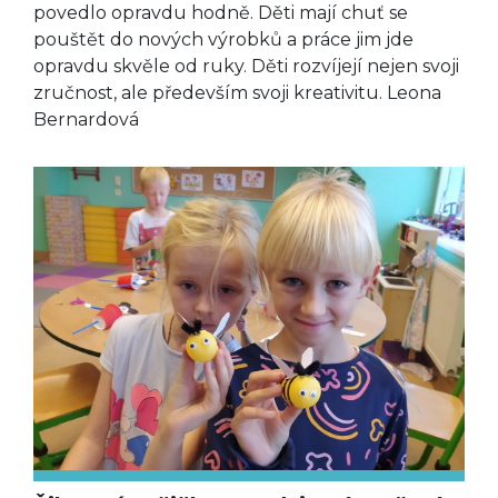
povedlo opravdu hodně. Děti mají chuť se
pouštět do nových výrobků a práce jim jde
opravdu skvěle od ruky. Děti rozvíjejí nejen svoji
zručnost, ale především svoji kreativitu. Leona
Bernardová