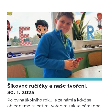
Šikovné ručičky a naše tvoření.
30. 1. 2025
Polovina školního roku je za námi a když se
ohlédneme za naším tvořením, tak se nám toho