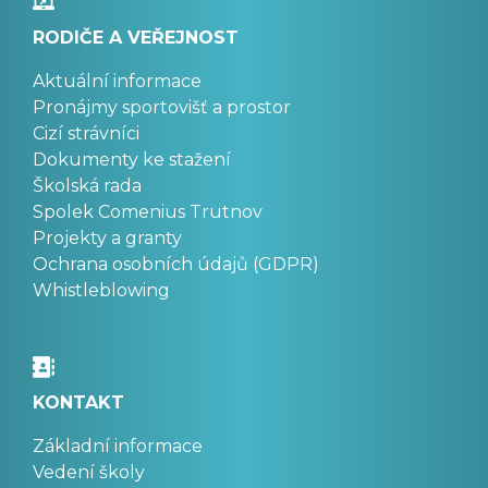
RODIČE A VEŘEJNOST
Aktuální informace
Pronájmy sportovišť a prostor
Cizí strávníci
Dokumenty ke stažení
Školská rada
Spolek Comenius Trutnov
Projekty a granty
Ochrana osobních údajů (GDPR)
Whistleblowing
KONTAKT
Základní informace
Vedení školy