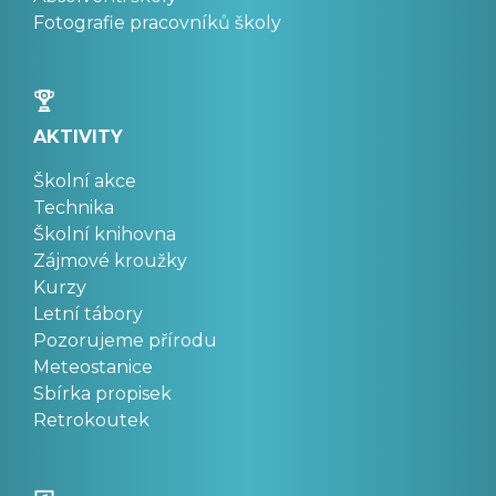
Fotografie pracovníků školy
AKTIVITY
Školní akce
Technika
Školní knihovna
Zájmové kroužky
Kurzy
Letní tábory
Pozorujeme přírodu
Meteostanice
Sbírka propisek
Retrokoutek