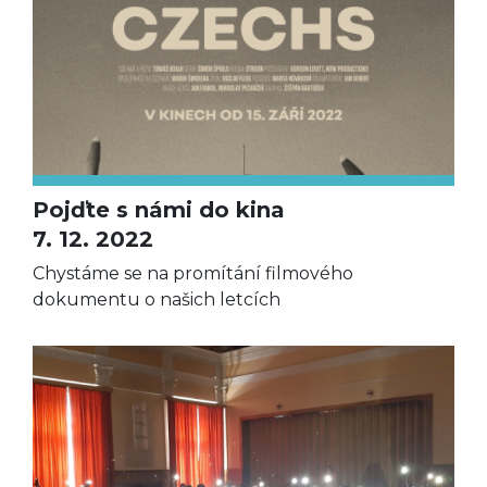
Pojďte s námi do kina
7. 12. 2022
Chystáme se na promítání filmového
dokumentu o našich letcích