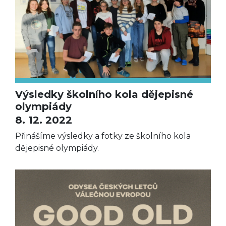
Výsledky školního kola dějepisné
olympiády
8. 12. 2022
Přinášíme výsledky a fotky ze školního kola
dějepisné olympiády.