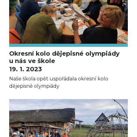
Okresní kolo dějepisné olympiády
u nás ve škole
19. 1. 2023
Naše škola opět uspořádala okresní kolo
dějepisné olympiády