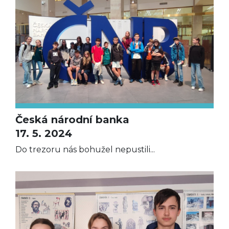
Česká národní banka
17. 5. 2024
Do trezoru nás bohužel nepustili...