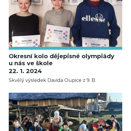
Okresní kolo dějepisné olympiády
u nás ve škole
22. 1. 2024
Skvělý výsledek Davida Oupice z 9. B.