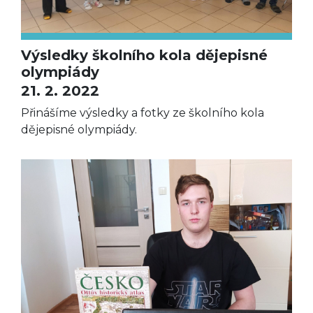
Výsledky školního kola dějepisné
olympiády
21. 2. 2022
Přinášíme výsledky a fotky ze školního kola
dějepisné olympiády.