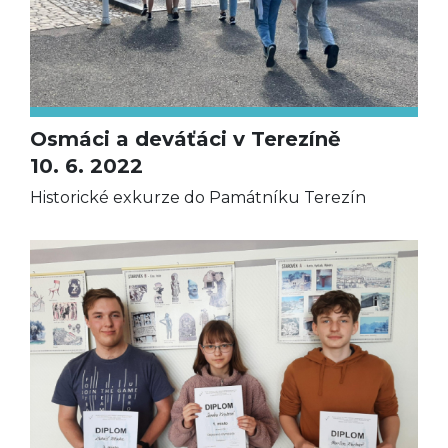
Osmáci a deváťáci v Terezíně
10. 6. 2022
Historické exkurze do Památníku Terezín