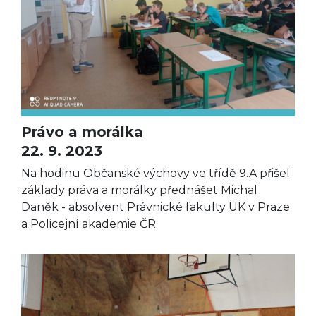
Právo a morálka
22. 9. 2023
Na hodinu Občanské výchovy ve třídě 9.A přišel
základy práva a morálky přednášet Michal
Daněk - absolvent Právnické fakulty UK v Praze
a Policejní akademie ČR.