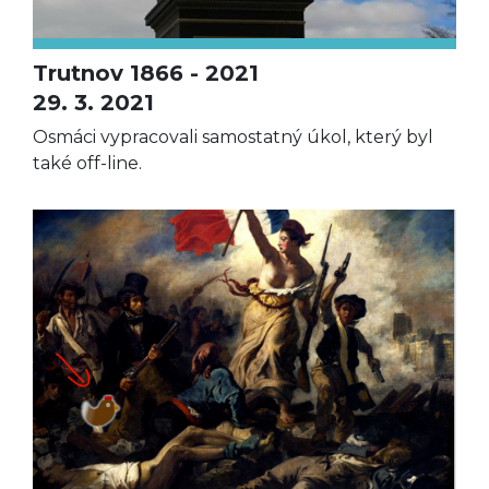
Trutnov 1866 - 2021
29. 3. 2021
Osmáci vypracovali samostatný úkol, který byl
také off-line.