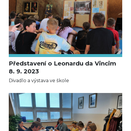
Představení o Leonardu da Vincim
8. 9. 2023
Divadlo a výstava ve škole