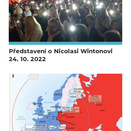
Představení o Nicolasi Wintonovi
24. 10. 2022