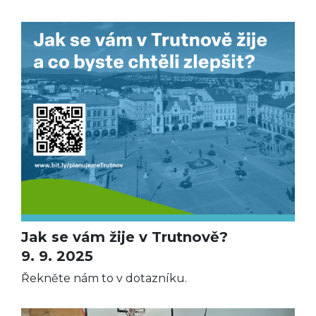
Jak se vám žije v Trutnově?
9. 9. 2025
Řekněte nám to v dotazníku.