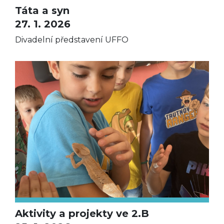
Táta a syn
27. 1. 2026
Divadelní představení UFFO
Aktivity a projekty ve 2.B