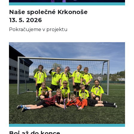
Naše společné Krkonoše
13. 5. 2026
Pokračujeme v projektu
Boj až do konce