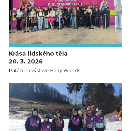
Krása lidského těla
20. 3. 2026
Páťáci na výstavě Body Worlds