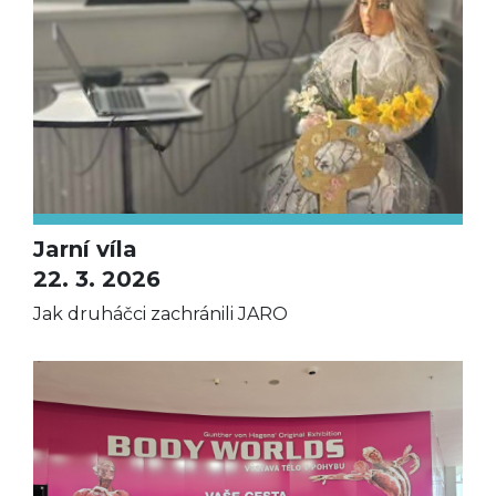
Jarní víla
22. 3. 2026
Jak druháčci zachránili JARO