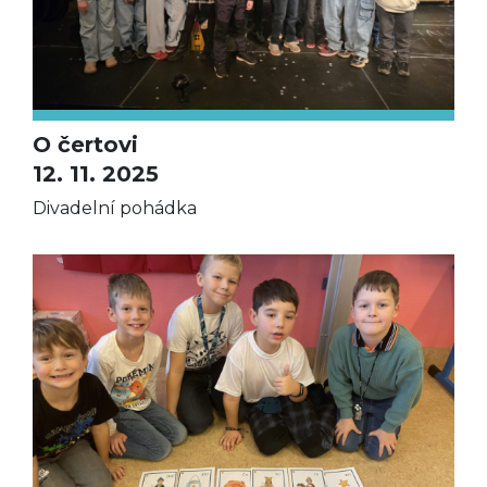
O čertovi
12. 11. 2025
Divadelní pohádka