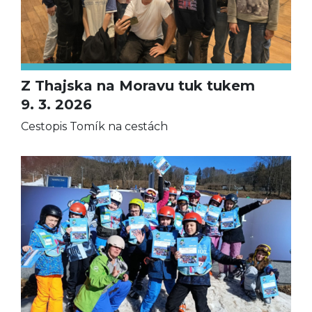
Z Thajska na Moravu tuk tukem
9. 3. 2026
Cestopis Tomík na cestách