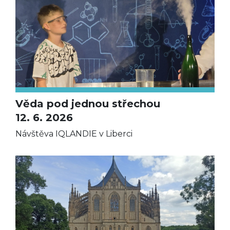
Věda pod jednou střechou
12. 6. 2026
Návštěva IQLANDIE v Liberci