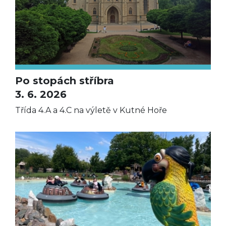
Po stopách stříbra
3. 6. 2026
Třída 4.A a 4.C na výletě v Kutné Hoře