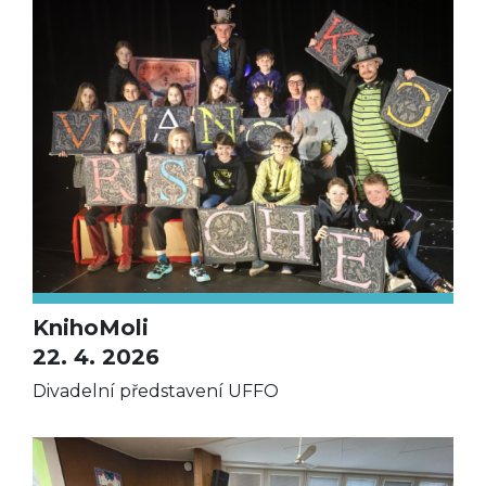
KnihoMoli
22. 4. 2026
Divadelní představení UFFO