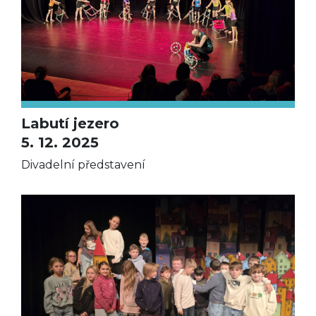
Labutí jezero
5. 12. 2025
Divadelní představení