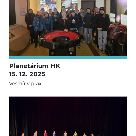
Planetárium HK
15. 12. 2025
Vesmír v praxi