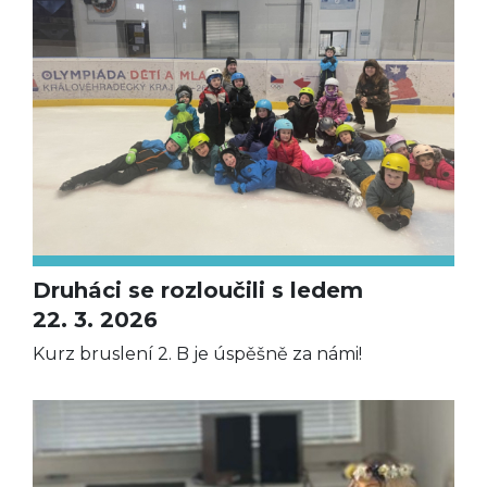
Druháci se rozloučili s ledem
22. 3. 2026
Kurz bruslení 2. B je úspěšně za námi!