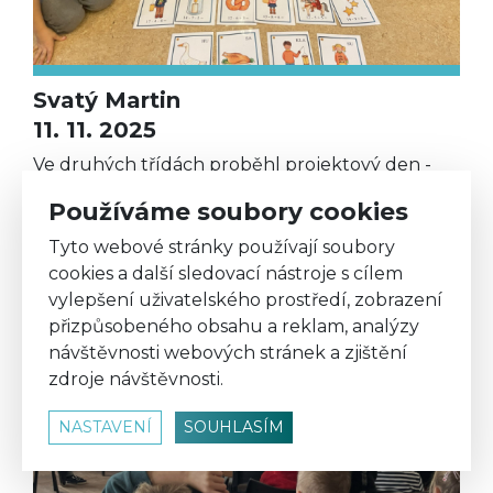
Svatý Martin
11. 11. 2025
Ve druhých třídách proběhl projektový den -
Svatý Martin
Používáme soubory cookies
Tyto webové stránky používají soubory
cookies a další sledovací nástroje s cílem
vylepšení uživatelského prostředí, zobrazení
přizpůsobeného obsahu a reklam, analýzy
návštěvnosti webových stránek a zjištění
zdroje návštěvnosti.
NASTAVENÍ
SOUHLASÍM