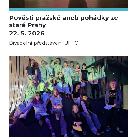
Pověsti pražské aneb pohádky ze
staré Prahy
22. 5. 2026
Divadelní představení UFFO