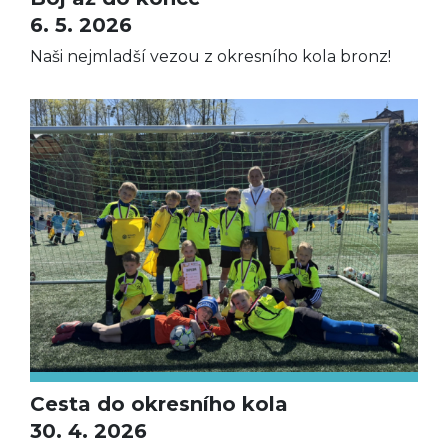
6. 5. 2026
Naši nejmladší vezou z okresního kola bronz!
Cesta do okresního kola
30. 4. 2026