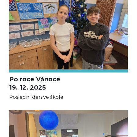
Po roce Vánoce
19. 12. 2025
Poslední den ve škole