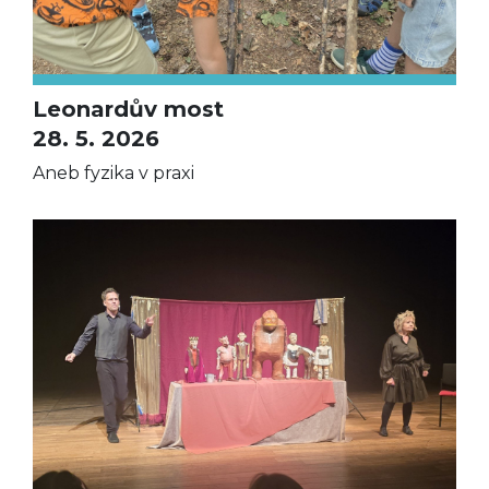
Leonardův most
28. 5. 2026
Aneb fyzika v praxi