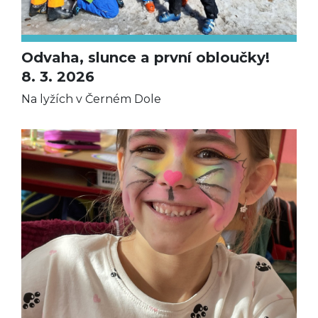
Odvaha, slunce a první obloučky!
8. 3. 2026
Na lyžích v Černém Dole