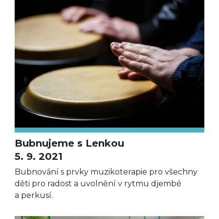
Bubnujeme s Lenkou
5. 9. 2021
Bubnování s prvky muzikoterapie pro všechny
děti pro radost a uvolnění v rytmu djembé
a perkusí.