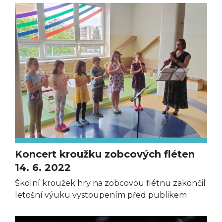
Koncert kroužku zobcových fléten
14. 6. 2022
Školní kroužek hry na zobcovou flétnu zakončil
letošní výuku vystoupením před publikem