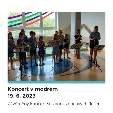
Koncert v modrém
19. 6. 2023
Závěrečný koncert souboru zobcových fléten