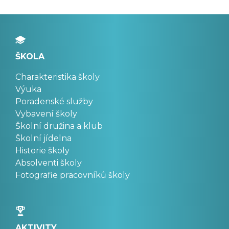
ŠKOLA
Charakteristika školy
Výuka
Poradenské služby
Vybavení školy
Školní družina a klub
Školní jídelna
Historie školy
Absolventi školy
Fotografie pracovníků školy
AKTIVITY