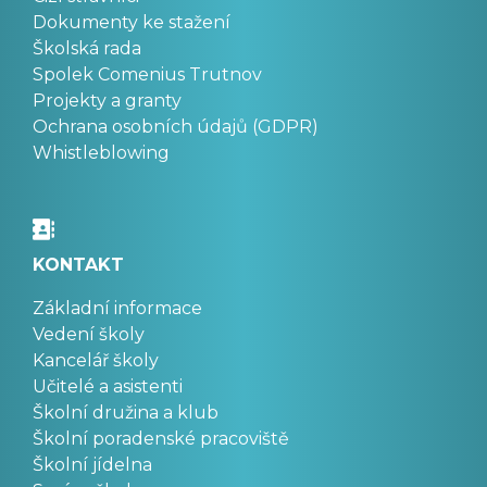
Dokumenty ke stažení
Školská rada
Spolek Comenius Trutnov
Projekty a granty
Ochrana osobních údajů (GDPR)
Whistleblowing
KONTAKT
Základní informace
Vedení školy
Kancelář školy
Učitelé a asistenti
Školní družina a klub
Školní poradenské pracoviště
Školní jídelna