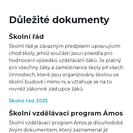
Důležité dokumenty
Školní řád
Školní řád je závazným předpisem upravujícím
chod školy, jehož součástí jsou i pravidla pro
hodnocení výsledků vzdělávání žáků. Je platný
pro všechny žáky a zaměstnance školy při všech
činnostech, které jsou organizovány školou ve
školní budově i mimo ni, a vztahuje se na to
rovněž zákonné zástupce žáků.
Školní řád 2025
Školní vzdělávací program Ámos
Školní vzdělávací program Ámos je dlouhodobě
živým dokumentem, který zaznamenal již