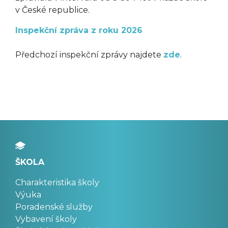
v České republice.
Inspekční zpráva z roku 2026
Předchozí inspekční zprávy najdete
zde
.
ŠKOLA
Charakteristika školy
Výuka
Poradenské služby
Vybavení školy