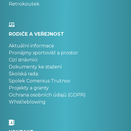
Retrokoutek
RODIČE A VEŘEJNOST
Aktuální informace
Pronájmy sportovišť a prostor
Cizí strávníci
Dokumenty ke stažení
Školská rada
Spolek Comenius Trutnov
Projekty a granty
Ochrana osobních údajů (GDPR)
Whistleblowing