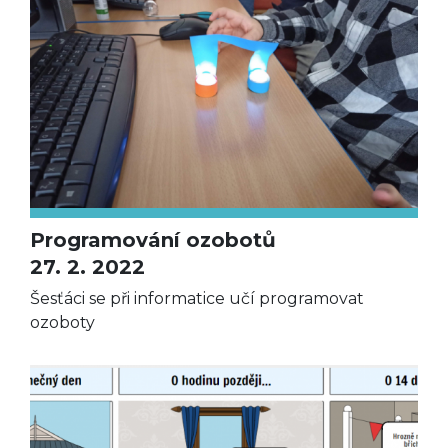
Programování ozobotů
27. 2. 2022
Šesťáci se při informatice učí programovat
ozoboty