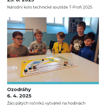
Národní kolo technické soutěže T-Profi 2025
Ozodráhy
6. 4. 2025
Žáci pátých ročníků vytvářeli na hodinách