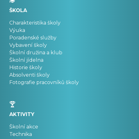
ŠKOLA
Charakteristika školy
Výuka
Poradenské služby
Vybavení školy
Školní družina a klub
Školní jídelna
Historie školy
Absolventi školy
Fotografie pracovníků školy
AKTIVITY
Školní akce
Technika