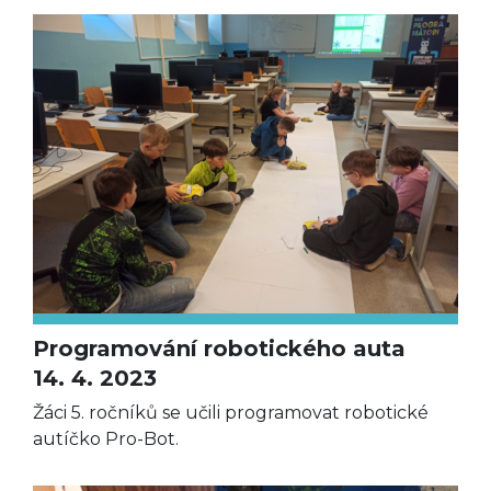
Programování robotického auta
14. 4. 2023
Žáci 5. ročníků se učili programovat robotické
autíčko Pro-Bot.