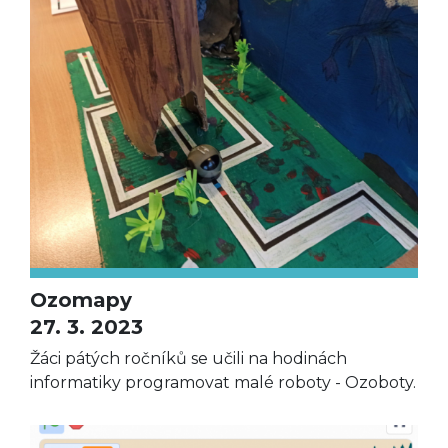
Ozomapy
27. 3. 2023
Žáci pátých ročníků se učili na hodinách
informatiky programovat malé roboty - Ozoboty.