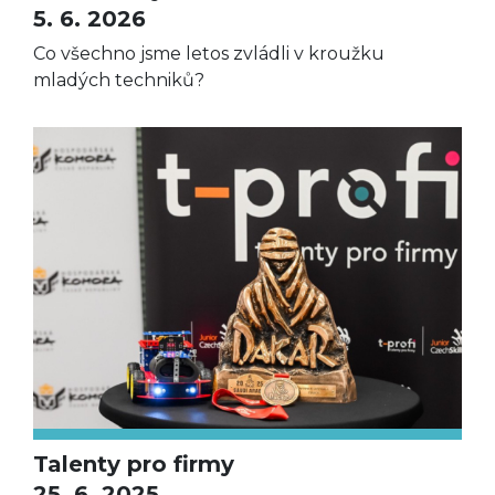
5. 6. 2026
Co všechno jsme letos zvládli v kroužku
mladých techniků?
Talenty pro firmy
25. 6. 2025