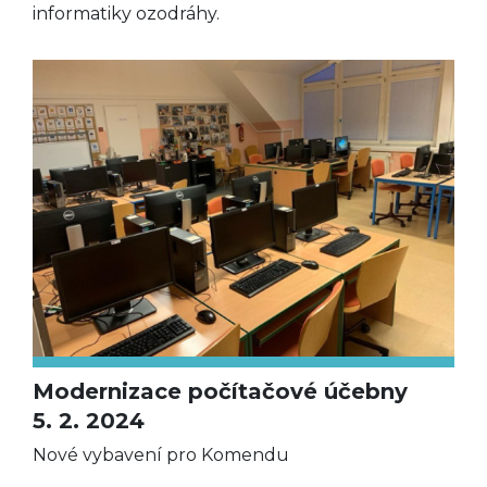
informatiky ozodráhy.
Modernizace počítačové účebny
5. 2. 2024
Nové vybavení pro Komendu