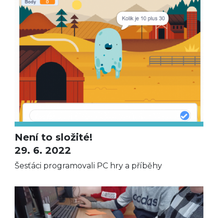
Není to složité!
29. 6. 2022
Šesťáci programovali PC hry a příběhy