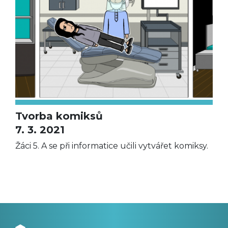
Tvorba komiksů
7. 3. 2021
Žáci 5. A se při informatice učili vytvářet komiksy.