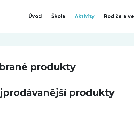
Úvod
Škola
Aktivity
Rodiče a ve
brané produkty
jprodávanější produkty