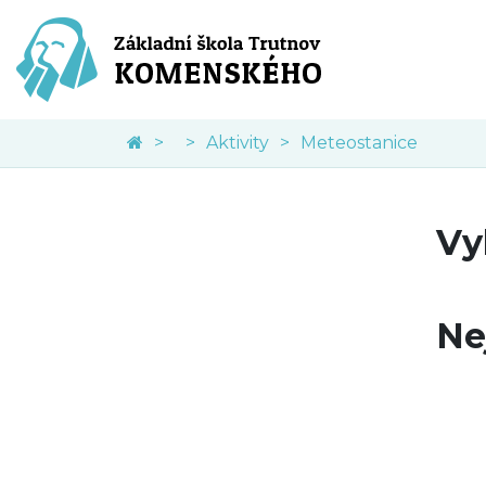
Aktivity
Meteostanice
Vy
Ne