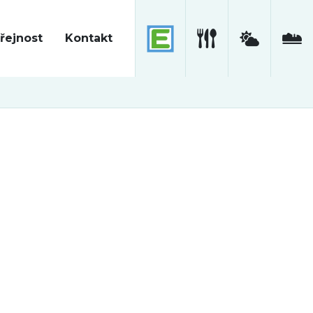
řejnost
Kontakt