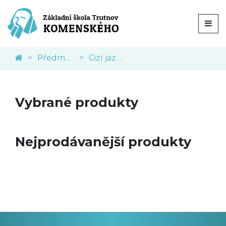
Předměty
Cizí jazyky
Vybrané produkty
Nejprodávanější produkty