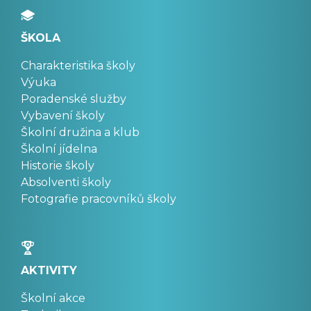
ŠKOLA
Charakteristika školy
Výuka
Poradenské služby
Vybavení školy
Školní družina a klub
Školní jídelna
Historie školy
Absolventi školy
Fotografie pracovníků školy
AKTIVITY
Školní akce