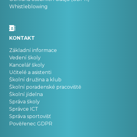
Whistleblowing
KONTAKT
Základní informace
Vedení školy
Kancelář školy
Učitelé a asistenti
Školní družina a klub
Školní poradenské pracoviště
Školní jídelna
Správa školy
Správce ICT
Správa sportovišť
Pověřenec GDPR