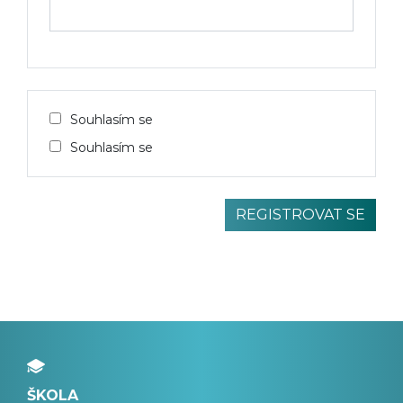
Souhlasím se
Souhlasím se
ŠKOLA