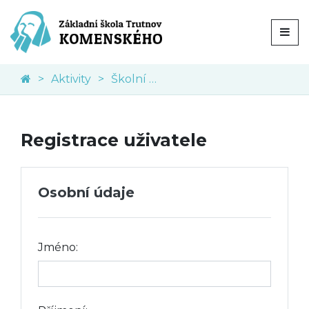
Aktivity
Školní akce
Registrace uživatele
Osobní údaje
Jméno: