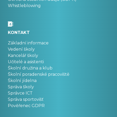
Whistleblowing
KONTAKT
Základní informace
Vedení školy
Kancelář školy
Učitelé a asistenti
Školní družina a klub
Školní poradenské pracoviště
Školní jídelna
Správa školy
Správce ICT
Správa sportovišť
Pověřenec GDPR