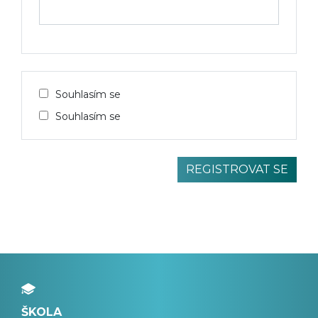
Souhlasím se
Souhlasím se
ŠKOLA