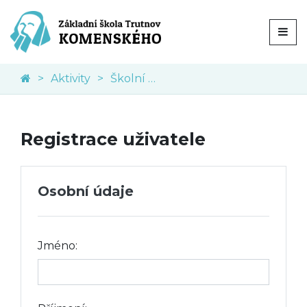
Aktivity
Školní akce
Registrace uživatele
Osobní údaje
Jméno: