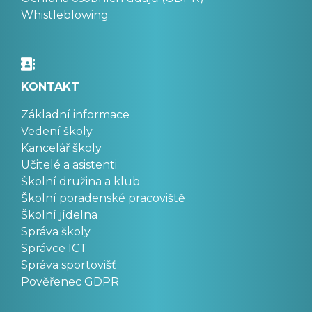
Whistleblowing
KONTAKT
Základní informace
Vedení školy
Kancelář školy
Učitelé a asistenti
Školní družina a klub
Školní poradenské pracoviště
Školní jídelna
Správa školy
Správce ICT
Správa sportovišť
Pověřenec GDPR