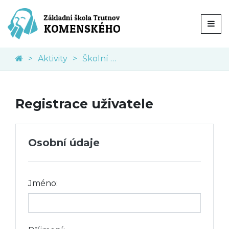
Aktivity
Školní akce
Registrace uživatele
Osobní údaje
Jméno: