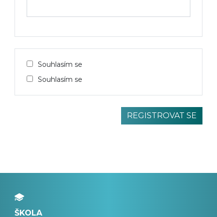
Souhlasím se
Souhlasím se
ŠKOLA