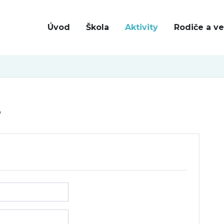
Úvod
Škola
Aktivity
Rodiče a ve
e