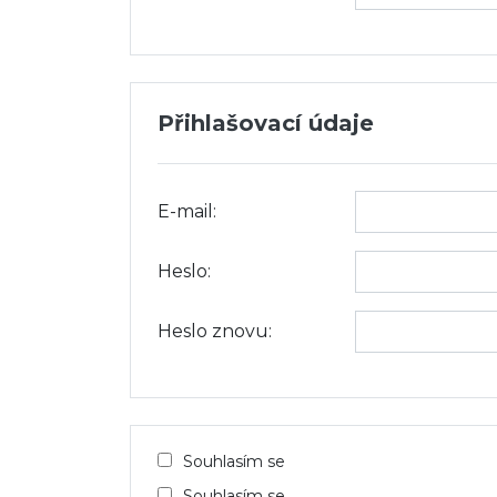
Přihlašovací údaje
E-mail:
Heslo:
Heslo znovu:
Souhlasím se
Souhlasím se