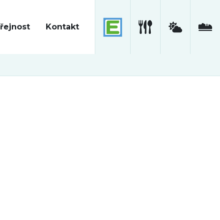
řejnost
Kontakt