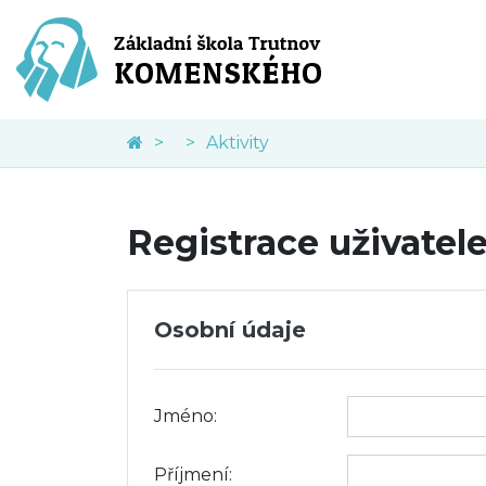
Aktivity
Registrace uživatel
Osobní údaje
Jméno:
Příjmení: