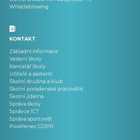
Whistleblowing
KONTAKT
Základní informace
Vedení školy
Kancelář školy
Učitelé a asistenti
Školní družina a klub
Školní poradenské pracoviště
Školní jídelna
Správa školy
Správce ICT
Správa sportovišť
Pověřenec GDPR