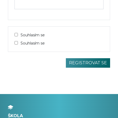
Souhlasím se
Souhlasím se
ŠKOLA