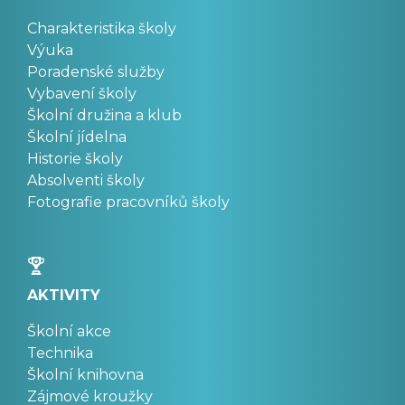
Charakteristika školy
Výuka
Poradenské služby
Vybavení školy
Školní družina a klub
Školní jídelna
Historie školy
Absolventi školy
Fotografie pracovníků školy
AKTIVITY
Školní akce
Technika
Školní knihovna
Zájmové kroužky