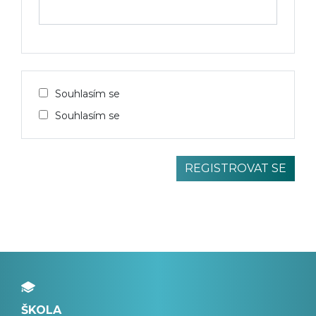
Souhlasím se
Souhlasím se
ŠKOLA