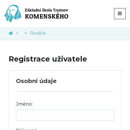
Rodiče a veřejnost
Registrace uživatele
Osobní údaje
Jméno: