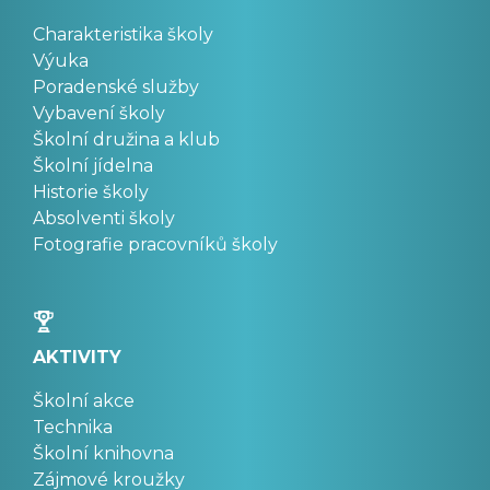
Charakteristika školy
Výuka
Poradenské služby
Vybavení školy
Školní družina a klub
Školní jídelna
Historie školy
Absolventi školy
Fotografie pracovníků školy
AKTIVITY
Školní akce
Technika
Školní knihovna
Zájmové kroužky