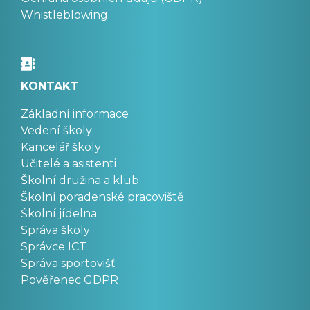
Whistleblowing
KONTAKT
Základní informace
Vedení školy
Kancelář školy
Učitelé a asistenti
Školní družina a klub
Školní poradenské pracoviště
Školní jídelna
Správa školy
Správce ICT
Správa sportovišť
Pověřenec GDPR