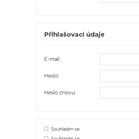
Přihlašovací údaje
E-mail:
Heslo:
Heslo znovu:
Souhlasím se
Souhlasím se