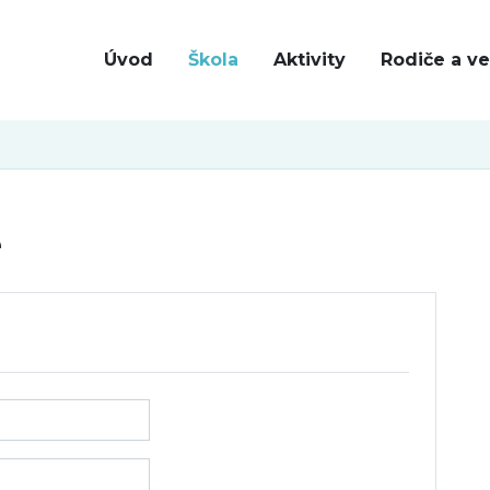
Úvod
Škola
Aktivity
Rodiče a ve
e