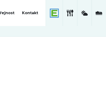
řejnost
Kontakt