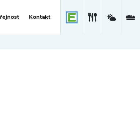
řejnost
Kontakt