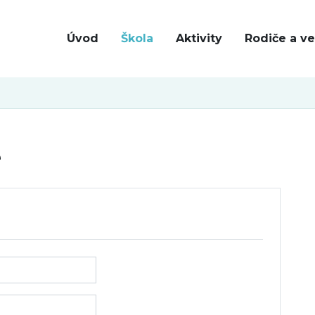
Úvod
Škola
Aktivity
Rodiče a ve
e