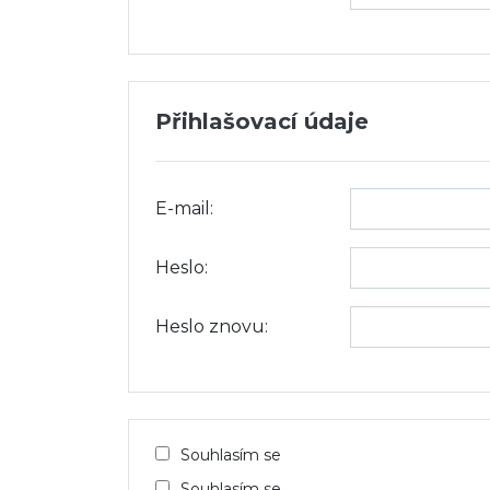
Přihlašovací údaje
E-mail:
Heslo:
Heslo znovu:
Souhlasím se
Souhlasím se