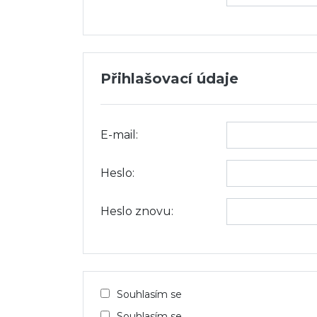
Přihlašovací údaje
E-mail:
Heslo:
Heslo znovu:
Souhlasím se
Souhlasím se