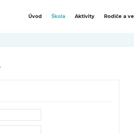
Úvod
Škola
Aktivity
Rodiče a ve
e