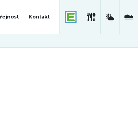
řejnost
Kontakt