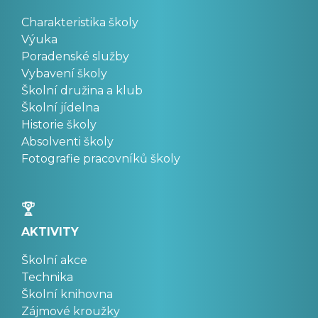
Charakteristika školy
Výuka
Poradenské služby
Vybavení školy
Školní družina a klub
Školní jídelna
Historie školy
Absolventi školy
Fotografie pracovníků školy
AKTIVITY
Školní akce
Technika
Školní knihovna
Zájmové kroužky