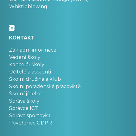
Whistleblowing
KONTAKT
Základní informace
Vedení školy
Kancelář školy
Učitelé a asistenti
Školní družina a klub
Školní poradenské pracoviště
Školní jídelna
Správa školy
Správce ICT
Správa sportovišť
Pověřenec GDPR