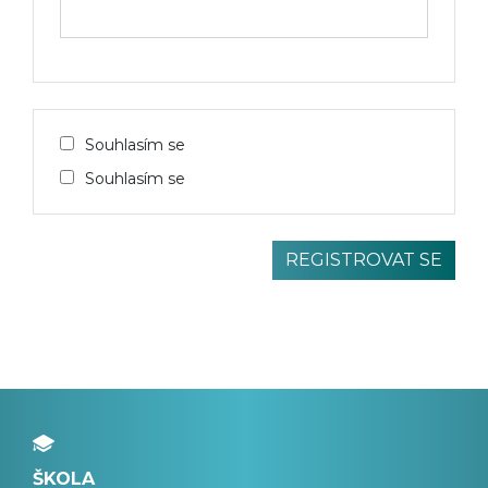
Souhlasím se
Souhlasím se
ŠKOLA