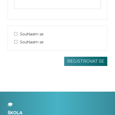
Souhlasím se
Souhlasím se
ŠKOLA