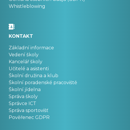
Whistleblowing
KONTAKT
Základní informace
Vedení školy
Kancelář školy
Učitelé a asistenti
Školní družina a klub
Školní poradenské pracoviště
Školní jídelna
Správa školy
Správce ICT
Správa sportovišť
Pověřenec GDPR