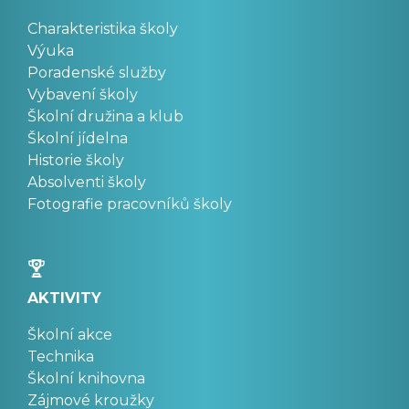
Charakteristika školy
Výuka
Poradenské služby
Vybavení školy
Školní družina a klub
Školní jídelna
Historie školy
Absolventi školy
Fotografie pracovníků školy
AKTIVITY
Školní akce
Technika
Školní knihovna
Zájmové kroužky