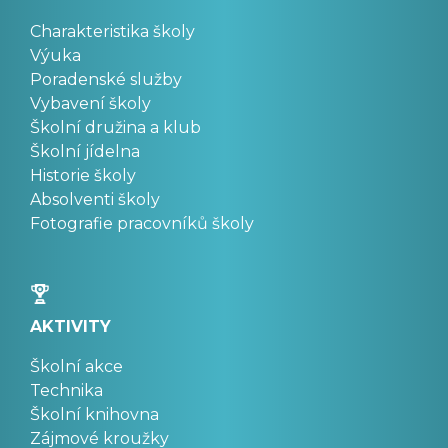
Charakteristika školy
Výuka
Poradenské služby
Vybavení školy
Školní družina a klub
Školní jídelna
Historie školy
Absolventi školy
Fotografie pracovníků školy
AKTIVITY
Školní akce
Technika
Školní knihovna
Zájmové kroužky