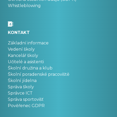
Whistleblowing
KONTAKT
Základní informace
Vedení školy
Kancelář školy
Učitelé a asistenti
Školní družina a klub
Školní poradenské pracoviště
Školní jídelna
Správa školy
Správce ICT
Správa sportovišť
Pověřenec GDPR