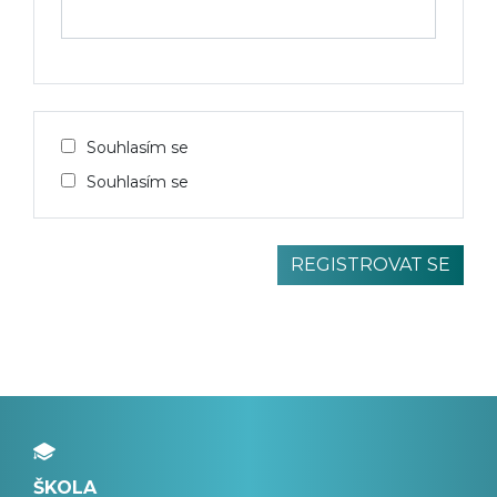
Souhlasím se
Souhlasím se
ŠKOLA