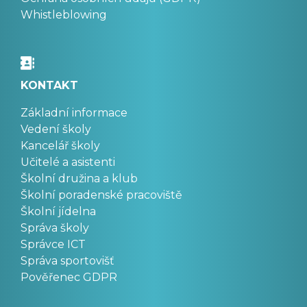
Whistleblowing
KONTAKT
Základní informace
Vedení školy
Kancelář školy
Učitelé a asistenti
Školní družina a klub
Školní poradenské pracoviště
Školní jídelna
Správa školy
Správce ICT
Správa sportovišť
Pověřenec GDPR