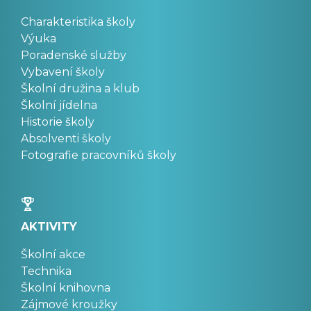
Charakteristika školy
Výuka
Poradenské služby
Vybavení školy
Školní družina a klub
Školní jídelna
Historie školy
Absolventi školy
Fotografie pracovníků školy
AKTIVITY
Školní akce
Technika
Školní knihovna
Zájmové kroužky