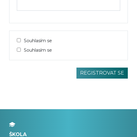
Souhlasím se
Souhlasím se
ŠKOLA