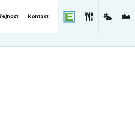
řejnost
Kontakt