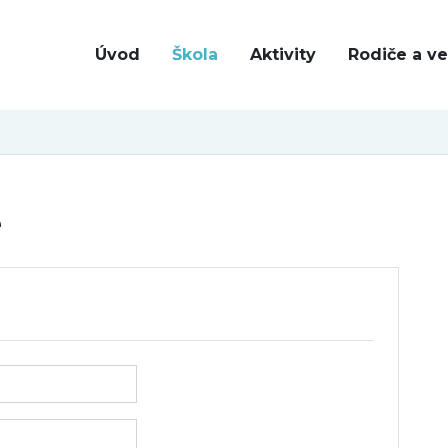
Úvod
Škola
Aktivity
Rodiče a ve
e