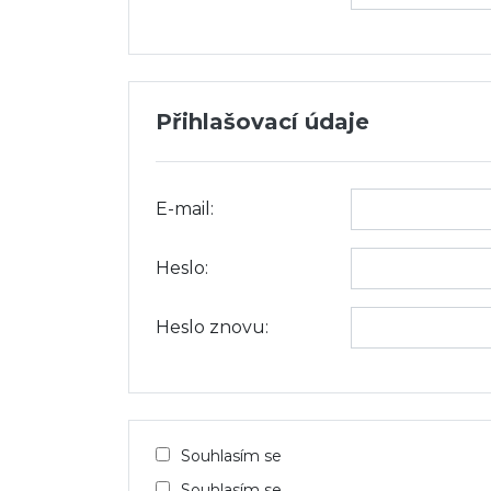
Přihlašovací údaje
E-mail:
Heslo:
Heslo znovu:
Souhlasím se
Souhlasím se