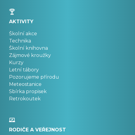
AKTIVITY
Školní akce
Technika
Školní knihovna
Zájmové kroužky
Kurzy
Letní tábory
Pozorujeme přírodu
Meteostanice
Sbírka propisek
Retrokoutek
RODIČE A VEŘEJNOST