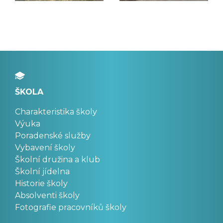
ŠKOLA
Charakteristika školy
Výuka
Poradenské služby
Vybavení školy
Školní družina a klub
Školní jídelna
Historie školy
Absolventi školy
Fotografie pracovníků školy