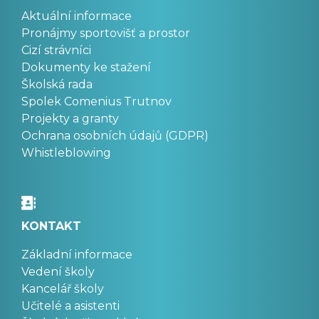
Aktuální informace
Pronájmy sportovišť a prostor
Cizí strávníci
Dokumenty ke stažení
Školská rada
Spolek Comenius Trutnov
Projekty a granty
Ochrana osobních údajů (GDPR)
Whistleblowing
KONTAKT
Základní informace
Vedení školy
Kancelář školy
Učitelé a asistenti