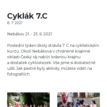
Cyklák 7.C
8. 7. 2021
Nebákov 21. - 25. 6. 2021
Poslední týden školy strávila 7. C na cyklistickém
kurzu. Okolí Nebákova v chráněné krajinné
oblasti Český ráj nabízí krásnou krajinu
a dostatek cyklostezek. Vše jsme si dostatečně
užili. Jak pestré byly aktivity, můžete vidět na
fotografiích.