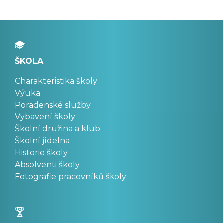
ŠKOLA
Charakteristika školy
Výuka
Poradenské služby
Vybavení školy
Školní družina a klub
Školní jídelna
Historie školy
Absolventi školy
Fotografie pracovníků školy