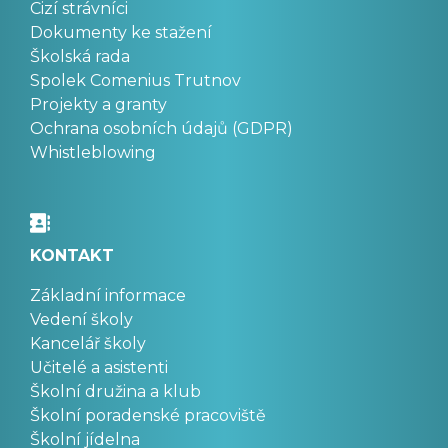
Cizí strávníci
Dokumenty ke stažení
Školská rada
Spolek Comenius Trutnov
Projekty a granty
Ochrana osobních údajů (GDPR)
Whistleblowing
KONTAKT
Základní informace
Vedení školy
Kancelář školy
Učitelé a asistenti
Školní družina a klub
Školní poradenské pracoviště
Školní jídelna