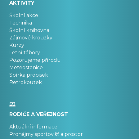
AKTIVITY
Školní akce
Technika
Školní knihovna
Zájmové kroužky
Kurzy
Letní tábory
Pozorujeme přírodu
Meteostanice
Sbírka propisek
Retrokoutek
RODIČE A VEŘEJNOST
Aktuální informace
Pronájmy sportovišť a prostor