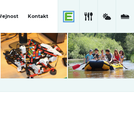
řejnost
Kontakt