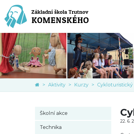
Aktivity
Kurzy
Cy
Školní akce
22. 6. 
Technika