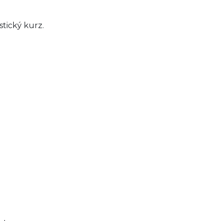
tický kurz.